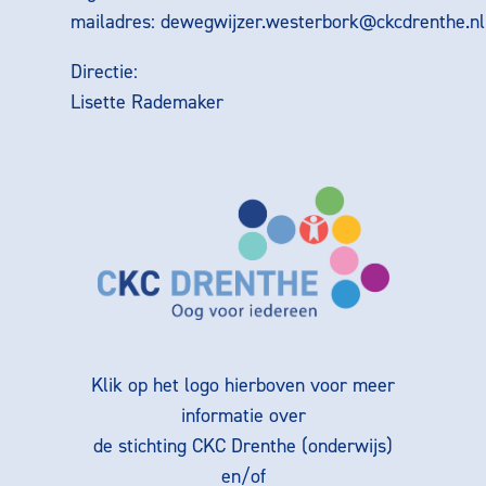
mailadres:
dewegwijzer.westerbork@ckcdrenthe.nl
Directie:
Lisette Rademaker
Klik op het logo hierboven voor meer
informatie over
de stichting CKC Drenthe (onderwijs)
en/of