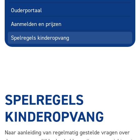
Ouderportaal
Aanmelden en prijzen
Spelregels kinderopvang
SPELREGELS
KINDEROPVANG
Naar aanleiding van regelmatig gestelde vragen over