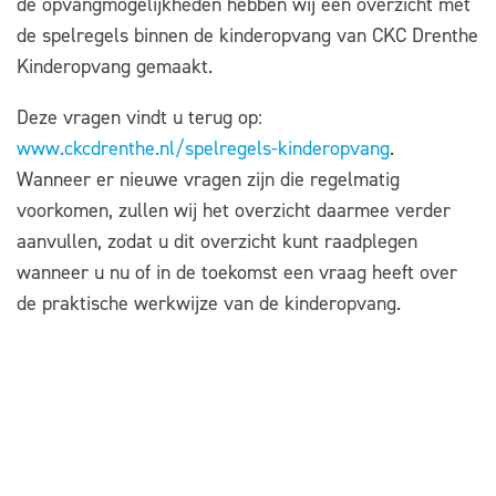
de opvangmogelijkheden hebben wij een overzicht met
de spelregels binnen de kinderopvang van CKC Drenthe
Kinderopvang gemaakt.
Deze vragen vindt u terug op:
www.ckcdrenthe.nl/spelregels-kinderopvang
.
Wanneer er nieuwe vragen zijn die regelmatig
voorkomen, zullen wij het overzicht daarmee verder
aanvullen, zodat u dit overzicht kunt raadplegen
wanneer u nu of in de toekomst een vraag heeft over
de praktische werkwijze van de kinderopvang.