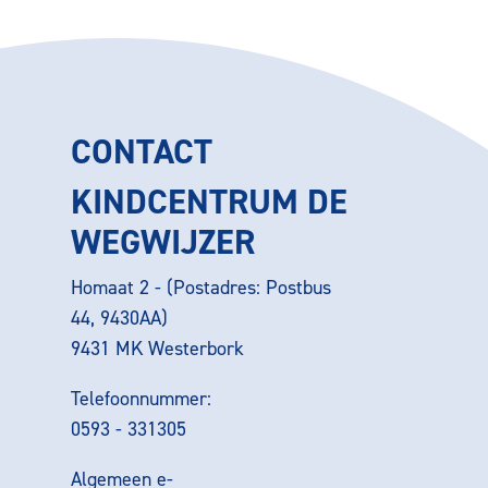
CONTACT
KINDCENTRUM DE
WEGWIJZER
Homaat 2 - (Postadres: Postbus
44, 9430AA)
9431 MK Westerbork
Telefoonnummer:
0593 - 331305
Algemeen e-