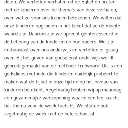
delen. We vertellen verhalen uit de Bijbel en praten
met de kinderen over de thema’s van deze verhalen,
over wat ze voor ons kunnen betekenen. We willen dat
onze kinderen opgroeien in het besef dat ze de moeite
waard zijn. Daarom zijn we oprecht geïnteresseerd in
de beleving van de kinderen en hun ouders. We zijn
enthousiast over ons onderwijs en vertellen er graag
over. Bij het geven van godsdienst onderwijs wordt
gebruik gemaakt van de methode Trefwoord. Dit is een
godsdienstmethode die kinderen duidelijk probeert te
maken wat de bijbel in onze tijd en op het niveau van
kinderen betekent. Regelmatig hebben wij op maandag
een gezamenlijke weekopening waarin een leerkracht
het thema voor de week toelicht. We sluiten ook
regelmatig de week met de hele school af.