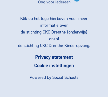
Klik op het logo hierboven voor meer
informatie over
de stichting CKC Drenthe (onderwijs)
en/of
de stichting CKC Drenthe Kinderopvang.
Privacy statement
Cookie instellingen
Powered by
Social Schools