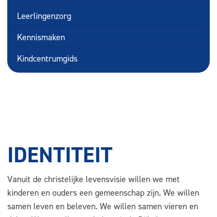
Leerlingenzorg
Kennismaken
Kindcentrumgids
IDENTITEIT
Vanuit de christelijke levensvisie willen we met
kinderen en ouders een gemeenschap zijn. We willen
samen leven en beleven. We willen samen vieren en