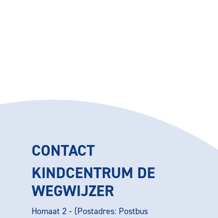
CONTACT
KINDCENTRUM DE
WEGWIJZER
Homaat 2 - (Postadres: Postbus