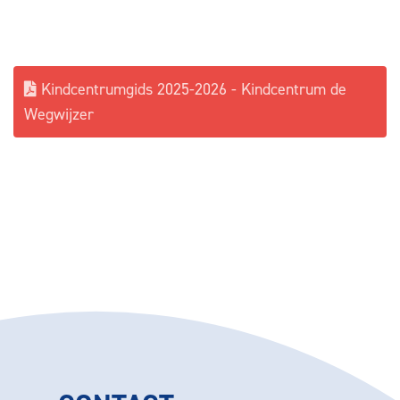
Kindcentrumgids 2025-2026 - Kindcentrum de
Wegwijzer