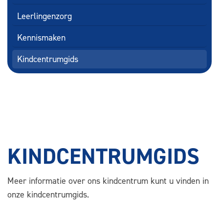
Leerlingenzorg
Kennismaken
Kindcentrumgids
KINDCENTRUMGIDS
Meer informatie over ons kindcentrum kunt u vinden in
onze kindcentrumgids.