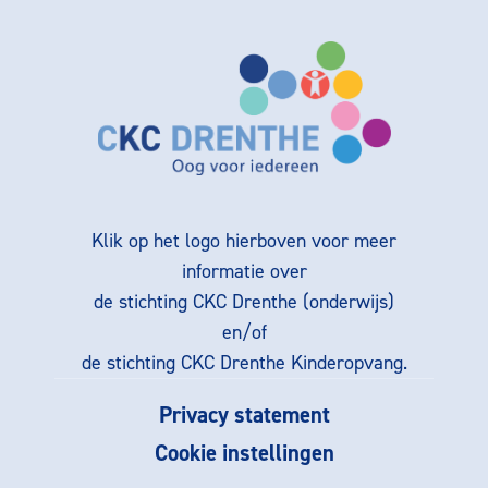
Klik op het logo hierboven voor meer
informatie over
de stichting CKC Drenthe (onderwijs)
en/of
de stichting CKC Drenthe Kinderopvang.
Privacy statement
Cookie instellingen