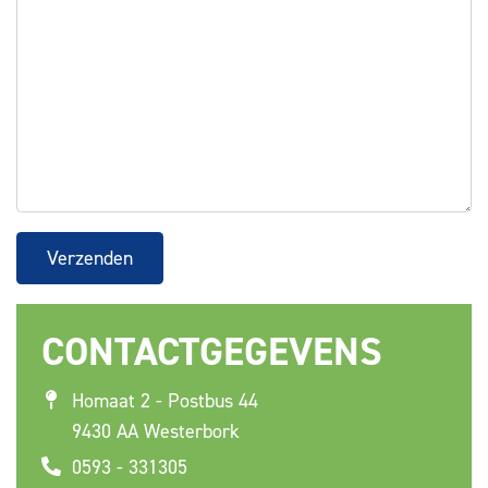
Verzenden
CONTACTGEGEVENS
Homaat 2 - Postbus 44
9430 AA Westerbork
0593 - 331305