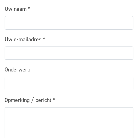
Uw naam
*
Uw e-mailadres
*
Onderwerp
Opmerking / bericht
*