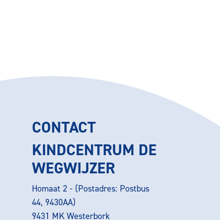
CONTACT
KINDCENTRUM DE
WEGWIJZER
Homaat 2 - (Postadres: Postbus
44, 9430AA)
9431 MK Westerbork